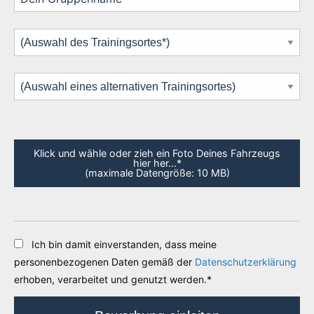
Klick und wähle oder zieh ein Foto Deines Fahrzeugs
hier her...*
(maximale Datengröße: 10 MB)
Ich bin damit einverstanden, dass meine
personenbezogenen Daten gemäß der
Datenschutzerklärung
erhoben, verarbeitet und genutzt werden.*