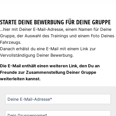
STARTE DEINE BEWERBUNG FÜR DEINE GRUPPE
...hier mit Deiner E-Mail-Adresse, einem Namen für Deine
Gruppe, der Auswahl des Trainings und einem Foto Deines
Fahrzeugs.
Danach erhälst du eine E-Mail mit einem Link zur
Vervollständigung Deiner Bewerbung.
Die E-Mail enthält einen weiteren Link, den Du an
Freunde zur Zusammenstellung Deiner Gruppe
weiterleiten kannst.